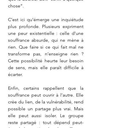
chose”.
C’est ici qu’émerge une inquiétude 
plus profonde. Plusieurs expriment 
une peur existentielle : celle d’une 
souffrance absurde, qui ne mène à 
rien. Que faire si ce qui fait mal ne 
transforme pas, n’enseigne rien ? 
Cette possibilité heurte leur besoin 
de sens, mais elle paraît difficile à 
écarter.
Enfin, certains rappellent que la 
souffrance peut ouvrir à l’autre. Elle 
crée du lien, de la vulnérabilité, rend 
possible un partage plus vrai. Mais 
elle peut aussi isoler. Le groupe 
reste partagé : tout dépend peut-