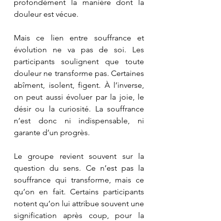
profondément la manière dont la 
douleur est vécue.
Mais ce lien entre souffrance et 
évolution ne va pas de soi. Les 
participants soulignent que toute 
douleur ne transforme pas. Certaines 
abîment, isolent, figent. À l’inverse, 
on peut aussi évoluer par la joie, le 
désir ou la curiosité. La souffrance 
n’est donc ni indispensable, ni 
garante d’un progrès.
Le groupe revient souvent sur la 
question du sens. Ce n’est pas la 
souffrance qui transforme, mais ce 
qu’on en fait. Certains participants 
notent qu’on lui attribue souvent une 
signification après coup, pour la 