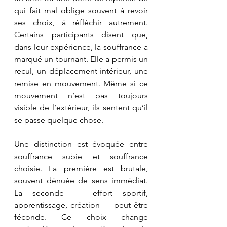
qui fait mal oblige souvent à revoir 
ses choix, à réfléchir autrement. 
Certains participants disent que, 
dans leur expérience, la souffrance a 
marqué un tournant. Elle a permis un 
recul, un déplacement intérieur, une 
remise en mouvement. Même si ce 
mouvement n’est pas toujours 
visible de l’extérieur, ils sentent qu’il 
se passe quelque chose.
Une distinction est évoquée entre 
souffrance subie et souffrance 
choisie. La première est brutale, 
souvent dénuée de sens immédiat. 
La seconde — effort sportif, 
apprentissage, création — peut être 
féconde. Ce choix change 