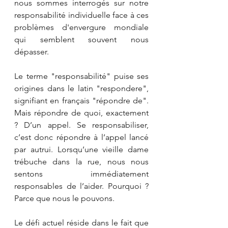
nous sommes interrogés sur notre 
responsabilité individuelle face à ces 
problèmes d'envergure mondiale 
qui semblent souvent nous 
dépasser.
Le terme "responsabilité" puise ses 
origines dans le latin "respondere", 
signifiant en français "répondre de". 
Mais répondre de quoi, exactement 
? D’un appel. Se responsabiliser, 
c’est donc répondre à l’appel lancé 
par autrui. Lorsqu’une vieille dame 
trébuche dans la rue, nous nous 
sentons immédiatement 
responsables de l’aider. Pourquoi ? 
Parce que nous le pouvons.
Le défi actuel réside dans le fait que 