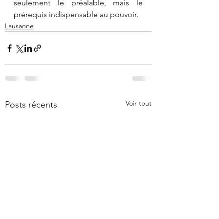
seulement le préalable, mais le 
prérequis indispensable au pouvoir.
Lausanne
Voir tout
Posts récents