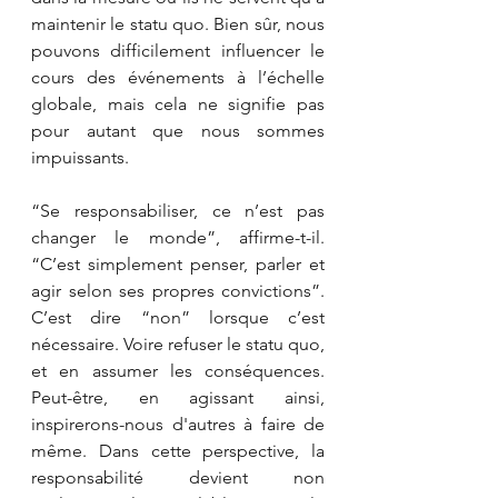
maintenir le statu quo. Bien sûr, nous 
pouvons difficilement influencer le 
cours des événements à l’échelle 
globale, mais cela ne signifie pas 
pour autant que nous sommes 
impuissants.
“Se responsabiliser, ce n’est pas 
changer le monde”, affirme-t-il. 
“C’est simplement penser, parler et 
agir selon ses propres convictions”. 
C’est dire “non” lorsque c’est 
nécessaire. Voire refuser le statu quo, 
et en assumer les conséquences. 
Peut-être, en agissant ainsi, 
inspirerons-nous d'autres à faire de 
même. Dans cette perspective, la 
responsabilité devient non 