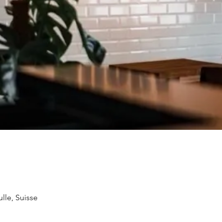
lle, Suisse