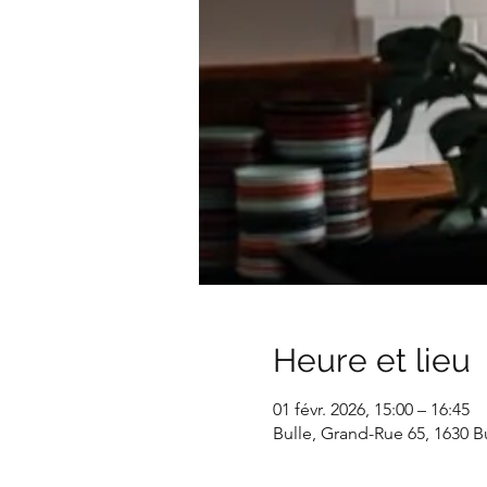
Heure et lieu
01 févr. 2026, 15:00 – 16:45
Bulle, Grand-Rue 65, 1630 Bu