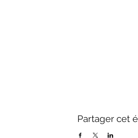
Partager cet