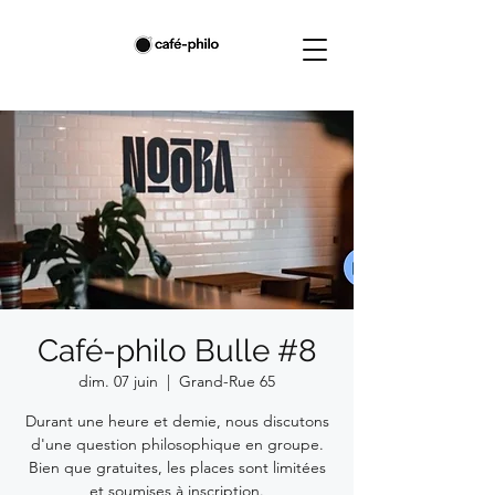
Café-philo Bulle #8
dim. 07 juin
  |  
Grand-Rue 65
Durant une heure et demie, nous discutons
d'une question philosophique en groupe.
Bien que gratuites, les places sont limitées
et soumises à inscription.