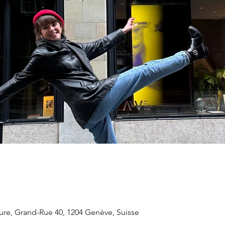
ure, Grand-Rue 40, 1204 Genève, Suisse