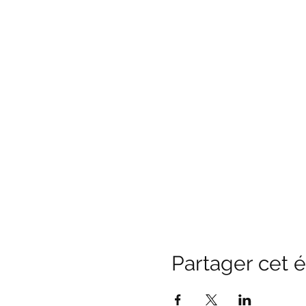
Partager cet