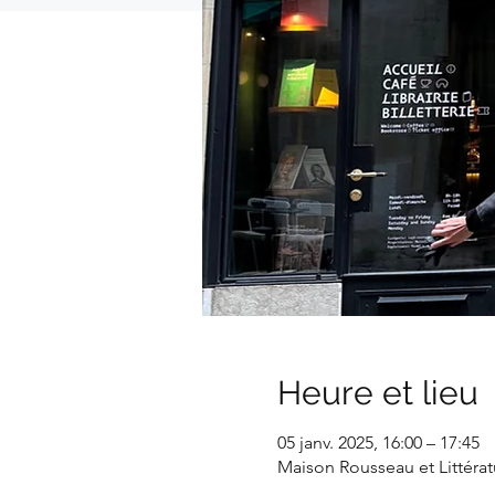
Heure et lieu
05 janv. 2025, 16:00 – 17:45
Maison Rousseau et Littérat