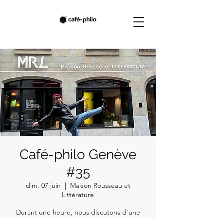
Café-philo Genève
#35
dim. 07 juin
  |  
Maison Rousseau et
Littérature
Durant une heure, nous discutons d'une