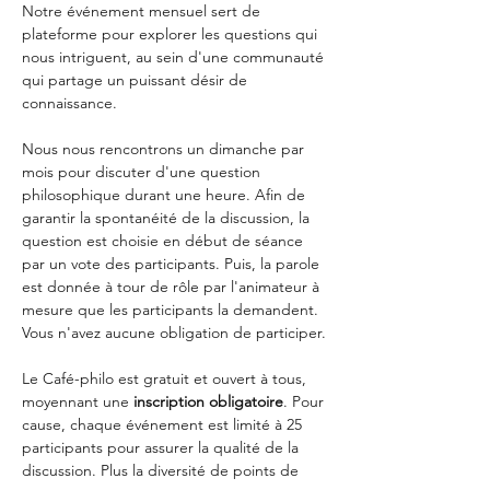
Notre événement mensuel sert de 
plateforme pour explorer les questions qui 
nous intriguent, au sein d'une communauté 
qui partage un puissant désir de 
connaissance.
Nous nous rencontrons un dimanche par 
mois pour discuter d'une question 
philosophique durant une heure. Afin de 
garantir la spontanéité de la discussion, la 
question est choisie en début de séance 
par un vote des participants. Puis, la parole 
est donnée à tour de rôle par l'animateur à 
mesure que les participants la demandent. 
Vous n'avez aucune obligation de participer.
Le Café-philo est gratuit et ouvert à tous, 
moyennant une
 inscription obligatoire
. Pour 
cause, chaque événement est limité à 25 
participants pour assurer la qualité de la 
discussion. Plus la diversité de points de 