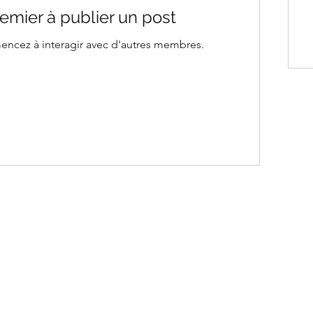
emier à publier un post
ncez à interagir avec d'autres membres.