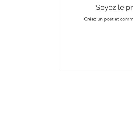
Soyez le pr
Créez un post et comme