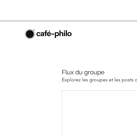
Flux du groupe
Explorez les groupes et les posts 