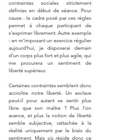
contraintes sociales strictement 
définies en début de séance. Pour 
cause : le cadre posé par ces règles 
permet à chaque participant de 
s'exprimer librement. Autre exemple 
: en m'imposant un exercice régulier 
aujourd'hui, je disposerai demain 
d'un corps plus fort et plus agile, qui 
me procurera un sentiment de 
liberté supérieur.
Certaines contraintes semblent donc 
accroître notre liberté. Un esclave 
peut-il pour autant se sentir plus 
libre que son maître ? Plus l'on 
avance, et plus la notion de liberté 
semble subjective, rattachée à la 
réalité uniquement par le biais du 
sentiment. Mais où réside donc ce 