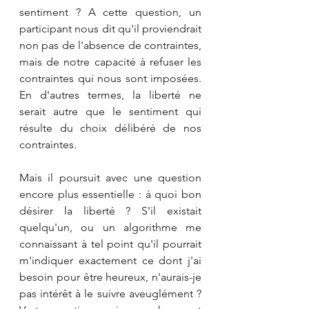
sentiment ? A cette question, un 
participant nous dit qu'il proviendrait 
non pas de l'absence de contraintes, 
mais de notre capacité à refuser les 
contraintes qui nous sont imposées. 
En d'autres termes, la liberté ne 
serait autre que le sentiment qui 
résulte du choix délibéré de nos 
contraintes.
Mais il poursuit avec une question 
encore plus essentielle : à quoi bon 
désirer la liberté ? S'il existait 
quelqu'un, ou un algorithme me 
connaissant à tel point qu'il pourrait 
m'indiquer exactement ce dont j'ai 
besoin pour être heureux, n'aurais-je 
pas intérêt à le suivre aveuglément ? 