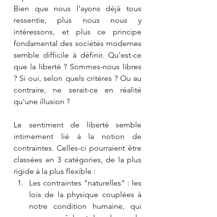
Bien que nous l'ayons déjà tous 
ressentie, plus nous nous y 
intéressons, et plus ce principe 
fondamental des sociétés modernes 
semble difficile à définir. Qu'est-ce 
que la liberté ? Sommes-nous libres 
? Si oui, selon quels critères ? Ou au 
contraire, ne serait-ce en réalité 
qu'une illusion ?
Le sentiment de liberté semble 
intimement lié à la notion de 
contraintes. Celles-ci pourraient être 
classées en 3 catégories, de la plus 
rigide à la plus flexible :
Les contraintes "naturelles" : les 
lois de la physique couplées à 
notre condition humaine, qui 