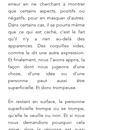
erreur en ne cherchant à montrer 
que certains aspects, positifs ou 
négatifs, pour en masquer d’autres. 
Dans certains cas, il se pourra même 
que ce qui est caché, c’est le fait 
qu’il n’y a rien au-delà des 
apparences. Des coquilles vides, 
comme le dit une autre expression. 
Et finalement, nous l’avons appris, la 
façon dont nous jugeons d’une 
chose, d’une idée ou d’une 
personne peut aussi être 
superficielle. Et donc trompeuse.
En restant en surface, la personne 
superficielle trompe ou se trompe, 
qu’elle le veuille ou non. Et si nous 
nous demandons pourquoi cela 
arrive, alors la réponse est aussi 