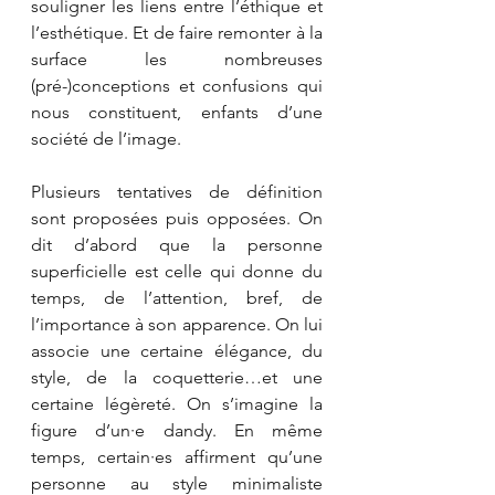
souligner les liens entre l’éthique et 
l’esthétique. Et de faire remonter à la 
surface les nombreuses 
(pré-)conceptions et confusions qui 
nous constituent, enfants d’une 
société de l’image.
Plusieurs tentatives de définition 
sont proposées puis opposées. On 
dit d’abord que la personne 
superficielle est celle qui donne du 
temps, de l’attention, bref, de 
l’importance à son apparence. On lui 
associe une certaine élégance, du 
style, de la coquetterie…et une 
certaine légèreté. On s’imagine la 
figure d’un·e dandy. En même 
temps, certain·es affirment qu’une 
personne au style minimaliste 