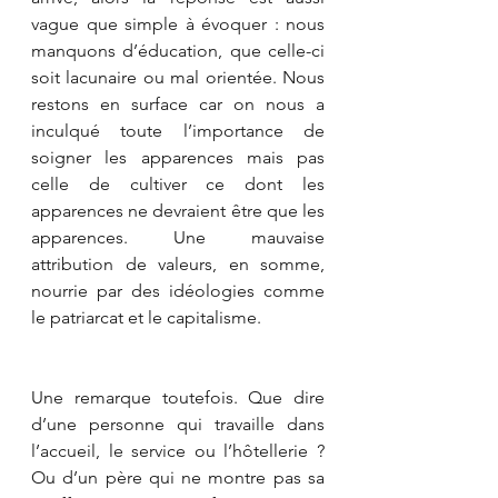
vague que simple à évoquer : nous 
manquons d’éducation, que celle-ci 
soit lacunaire ou mal orientée. Nous 
restons en surface car on nous a 
inculqué toute l’importance de 
soigner les apparences mais pas 
celle de cultiver ce dont les 
apparences ne devraient être que les 
apparences. Une mauvaise 
attribution de valeurs, en somme, 
nourrie par des idéologies comme 
le patriarcat et le capitalisme.
Une remarque toutefois. Que dire 
d’une personne qui travaille dans 
l’accueil, le service ou l’hôtellerie ? 
Ou d’un père qui ne montre pas sa 