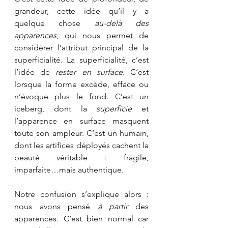
grandeur, cette idée qu’il y a 
quelque chose 
au-delà des 
apparences
, qui nous permet de 
considérer l’attribut principal de la 
superficialité. La superficialité, c’est 
l’idée de 
rester en surface
. C’est 
lorsque la forme excède, efface ou 
n’évoque plus le fond. C’est un 
iceberg, dont la 
superficie 
et 
l’apparence en surface masquent 
toute son ampleur. C’est un humain, 
dont les artifices déployés cachent la 
beauté véritable : fragile, 
imparfaite…mais authentique.
Notre confusion s’explique alors : 
nous avons pensé 
à partir
 des 
apparences. C’est bien normal car 