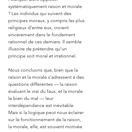
systématiquement raison et morale 
? Les individus qui suivent des 
principes moraux, y compris les plus 
religieux d’entre eux, croient 
sincèrement dans le fondement 
rationnel de ces derniers. Il semble 
illusoire de prétendre qu’un 
principe soit moral et irrationnel.
Nous concluons que, bien que la 
raison et la morale s'adressent à des 
questions différentes — la raison 
évaluant le vrai du faux, et la morale 
le bien du mal — leur 
interdépendance est inévitable. 
Mais si la logique peut nous éclairer 
sur le fonctionnement de la raison, 
la morale, elle, est souvent motivée 