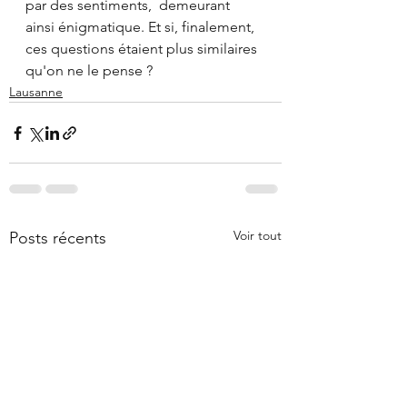
par des sentiments,  demeurant 
ainsi énigmatique. Et si, finalement, 
ces questions étaient plus similaires 
qu'on ne le pense ?
Lausanne
Voir tout
Posts récents