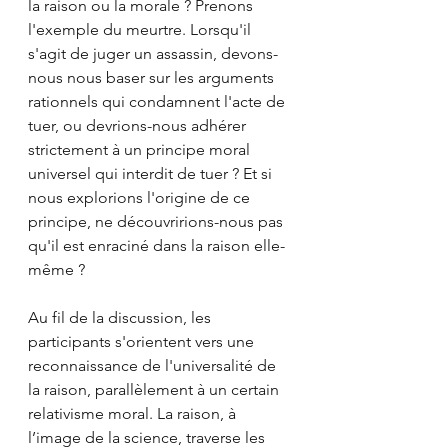
la raison ou la morale ? Prenons 
l'exemple du meurtre. Lorsqu'il 
s'agit de juger un assassin, devons-
nous nous baser sur les arguments 
rationnels qui condamnent l'acte de 
tuer, ou devrions-nous adhérer 
strictement à un principe moral 
universel qui interdit de tuer ? Et si 
nous explorions l'origine de ce 
principe, ne découvririons-nous pas 
qu'il est enraciné dans la raison elle-
même ?
Au fil de la discussion, les 
participants s'orientent vers une 
reconnaissance de l'universalité de 
la raison, parallèlement à un certain 
relativisme moral. La raison, à 
l’image de la science, traverse les 